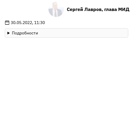
Сергей Лавров, глава МИД
30.05.2022, 11:30
Подробности