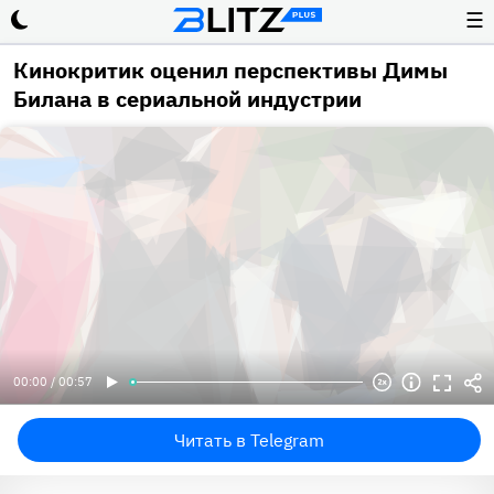
☰
Кинокритик оценил перспективы Димы
Билана в сериальной индустрии
00:00 / 00:57
Читать в Telegram