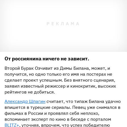
От россиянина ничего не зависит.
Второй Бурак Озчивит из Димы Билана, может, и
получится, но одно только его имя на постерах не
сделает проект успешным. Без внятного сценария,
заявил известный режиссер и кинокритик, высоких
рейтингов не добиться.
Александр Шпагин
считает, что типаж Билана удачно
впишется в турецкие сериалы. Певец уже снимался в
фильмах в России и проявлял себя неплохо,
вспоминает эксперт по кино в беседе с порталом
BLITZ+
, уточняя, впрочем, что успех победителю