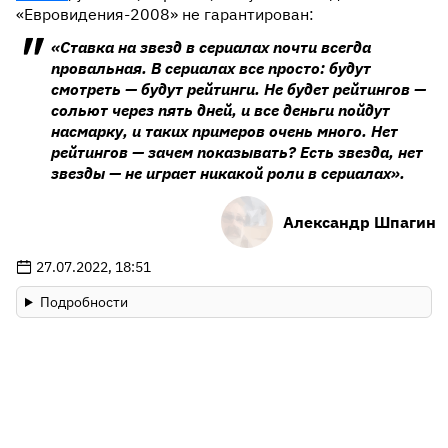
«Евровидения-2008» не гарантирован:
«Ставка на звезд в сериалах почти всегда
провальная. В сериалах все просто: будут
смотреть — будут рейтинги. Не будет рейтингов —
сольют через пять дней, и все деньги пойдут
насмарку, и таких примеров очень много. Нет
рейтингов — зачем показывать? Есть звезда, нет
звезды — не играет никакой роли в сериалах».
Александр Шпагин
27.07.2022, 18:51
Подробности