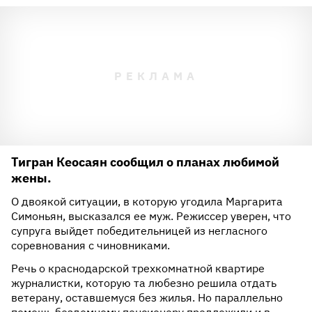
Тигран Кеосаян сообщил о планах любимой
жены.
О двоякой ситуации, в которую угодила Маргарита
Симоньян, высказался ее муж. Режиссер уверен, что
супруга выйдет победительницей из негласного
соревнования с чиновниками.
Речь о краснодарской трехкомнатной квартире
журналистки, которую та любезно решила отдать
ветерану, оставшемуся без жилья. Но параллельно