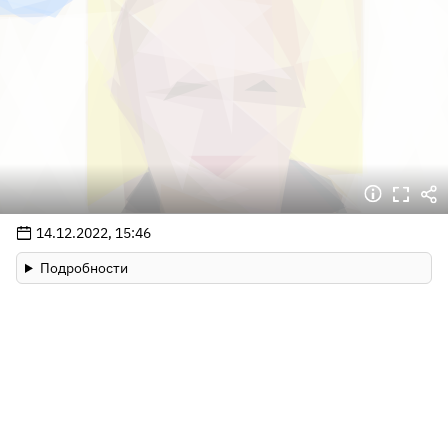
14.12.2022, 15:46
Подробности