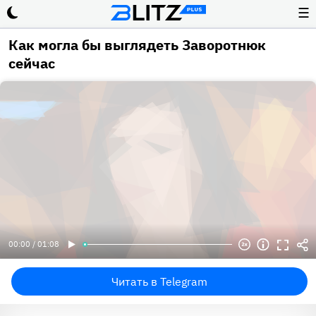
☰
Как могла бы выглядеть Заворотнюк
сейчас
00:00 / 01:08
Читать в Telegram