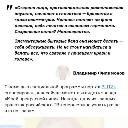
«Сторона лица, противоположная расположению
опухоли, начинает отличаться — бросается в
глаза асимметрия. Человек полнеет на фоне
лечения, ведь лечится в основном гормонами.
Сохранение волос? Маловероятно.
Элементарные бытовые дела она может делать —
себя обслуживать. Но не стоит нагибаться и
делать все, что связано с приливом крови к
голове».
Владимир Филимонов
С помощью специальной программы портал
BLITZ+
сгенерировал, как сейчас может выглядеть звезда
«Моей прекрасной няни». Некогда одну из главных
красоток российского ТВ теперь можно узнать разве
что по глазам.