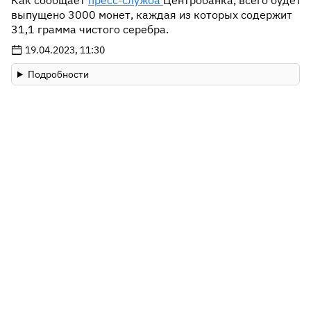
Как сообщает
пресс-служба
Центробанка, всего будет
выпущено 3000 монет, каждая из которых содержит
31,1 грамма чистого серебра.
19.04.2023, 11:30
Подробности