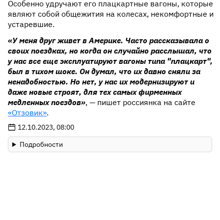
Особенно удручают его плацкартные вагоны, которые
являют собой общежития на колесах, некомфортные и
устаревшие.
«У меня друг живет в Америке. Часто рассказывала о
своих поездках, но когда он случайно расслышал, что
у нас все еще эксплуатируют вагоны типа "плацкарт",
был в тихом шоке. Он думал, что их давно сняли за
ненадобностью. Но нет, у нас их модернизируют и
даже новые строят, для тех самых фирменных
медленных поездов»
, — пишет россиянка на сайте
«Отзовик»
.
12.10.2023, 08:00
Подробности