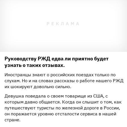
Руководству РЖД едва ли приятно будет
узнать о таких отзывах.
Иностранцы знают о российских поездах только по
слухам. Но и на словах рассказы о работе нашего РЖД
их шокируют довольно сильно.
Девушка поведала о своем товарище из США, с
которым давно общается. Когда он слышит о том, как
путешествуют туристы по железной дороге в России,
он поражается уровню отсталости сервиса в нашей
стране.