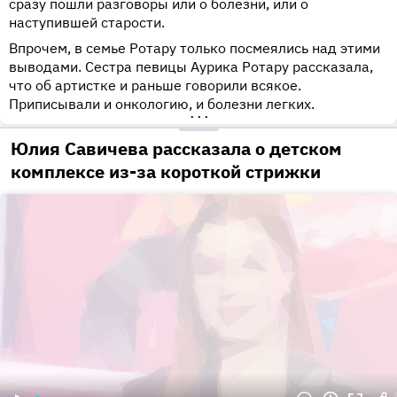
сразу пошли разговоры или о болезни, или о
наступившей старости.
Впрочем, в семье Ротару только посмеялись над этими
выводами. Сестра певицы Аурика Ротару рассказала,
что об артистке и раньше говорили всякое.
Приписывали и онкологию, и болезни легких.
•••
Юлия Савичева рассказала о детском
комплексе из-за короткой стрижки