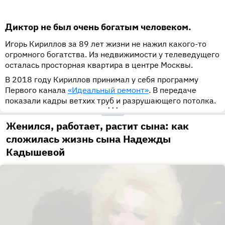
Диктор не был очень богатым человеком.
Игорь Кириллов за 89 лет жизни не нажил какого-то
огромного богатства. Из недвижимости у телеведущего
осталась просторная квартира в центре Москвы.
В 2018 году Кириллов принимал у себя программу
Первого канала
«Идеальный ремонт»
. В передаче
показали кадры ветхих труб и разрушающего потолка.
•••
Женился, работает, растит сына: как
сложилась жизнь сына Надежды
Кадышевой