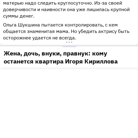
матерью надо следить круглосуточно. Из-за своей
доверчивости и наивности она уже лишилась крупной
суммы денег.
Ольга Шукшина пытается контролировать, с кем
общается знаменитая мама. Но убедить актрису быть
осторожнее удается не всегда.
•••
Жена, дочь, внуки, правнук: кому
останется квартира Игоря Кириллова