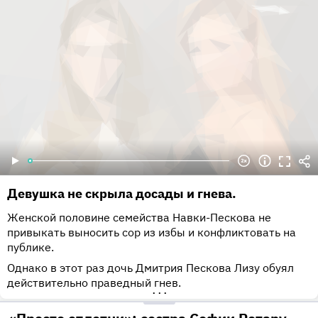
Девушка не скрыла досады и гнева.
Женской половине семейства Навки-Пескова не
привыкать выносить сор из избы и конфликтовать на
публике.
Однако в этот раз дочь Дмитрия Пескова Лизу обуял
действительно праведный гнев.
•••