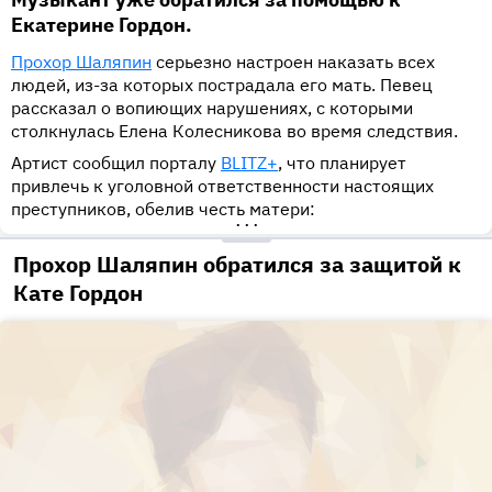
Екатерине Гордон.
Прохор Шаляпин
серьезно настроен наказать всех
людей, из-за которых пострадала его мать. Певец
рассказал о вопиющих нарушениях, с которыми
столкнулась Елена Колесникова во время следствия.
Артист сообщил порталу
BLITZ+
, что планирует
привлечь к уголовной ответственности настоящих
преступников, обелив честь матери:
•••
Прохор Шаляпин обратился за защитой к
Кате Гордон