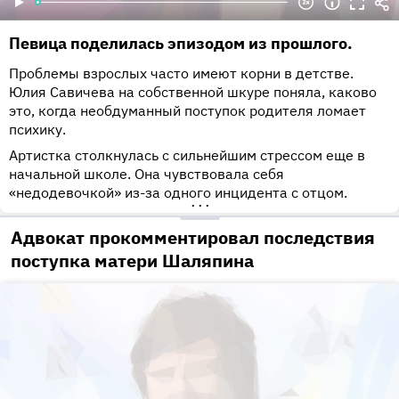
Певица поделилась эпизодом из прошлого.
Проблемы взрослых часто имеют корни в детстве.
Юлия Савичева на собственной шкуре поняла, каково
это, когда необдуманный поступок родителя ломает
психику.
Артистка столкнулась с сильнейшим стрессом еще в
начальной школе. Она чувствовала себя
«недодевочкой» из-за одного инцидента с отцом.
•••
Адвокат прокомментировал последствия
поступка матери Шаляпина