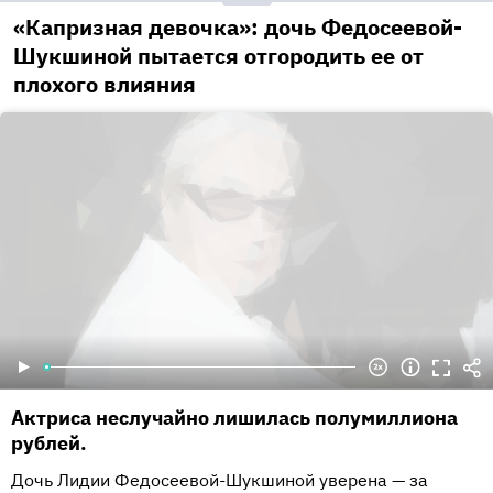
«Капризная девочка»: дочь Федосеевой-
Шукшиной пытается отгородить ее от
плохого влияния
Актриса неслучайно лишилась полумиллиона
рублей.
Дочь Лидии Федосеевой-Шукшиной уверена — за