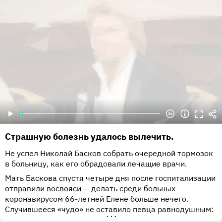
Страшную болезнь удалось вылечить.
Не успел Николай Басков собрать очередной тормозок
в больницу, как его обрадовали лечащие врачи.
Мать Баскова спустя четыре дня после госпитализации
отправили восвояси — делать среди больных
коронавирусом 66-летней Елене больше нечего.
Случившееся «чудо» не оставило певца равнодушным:
•••