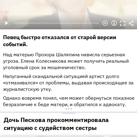
Певец быстро отказался от старой версии
событий.
Над матерью Прохора Шаляпина нависла серьезная
угроза. Елена Колесникова может получить реальный
уголовный срок за мошенничество.
Напуганный скандальной ситуацией артист долго
«отмахивался» от проблемы, выдавая происходящее за
журналистскую утку.
Однако вовремя понял, чем может обернуться показное
безразличие к беде матери, и обратился к адвокату.
•••
Дочь Пескова прокомментировала
ситуацию с судейством сестры