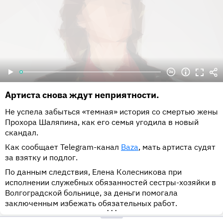
Артиста снова ждут неприятности.
Не успела забыться «темная» история со смертью жены
Прохора Шаляпина, как его семья угодила в новый
скандал.
Как сообщает Telegram-канал
Baza
, мать артиста судят
за взятку и подлог.
По данным следствия, Елена Колесникова при
исполнении служебных обязанностей сестры-хозяйки в
Волгоградской больнице, за деньги помогала
заключенным избежать обязательных работ.
•••