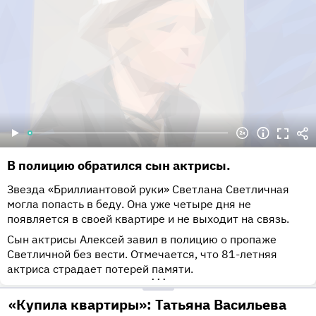
В полицию обратился сын актрисы.
Звезда «Бриллиантовой руки» Светлана Светличная
могла попасть в беду. Она уже четыре дня не
появляется в своей квартире и не выходит на связь.
Сын актрисы Алексей завил в полицию о пропаже
Светличной без вести. Отмечается, что 81-летняя
актриса страдает потерей памяти.
•••
«Купила квартиры»: Татьяна Васильева