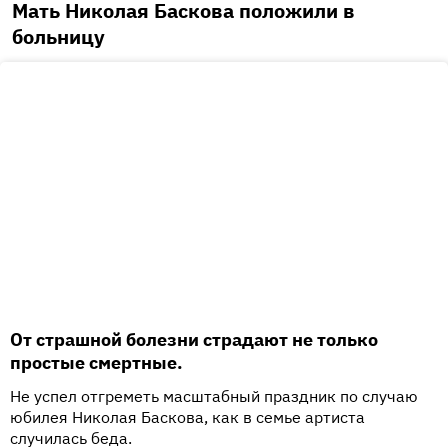
Мать Николая Баскова положили в
больницу
От страшной болезни страдают не только
простые смертные.
Не успел отгреметь масштабный праздник по случаю
юбилея Николая Баскова, как в семье артиста
случилась беда.