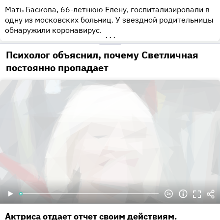
Мать Баскова, 66-летнюю Елену, госпитализировали в
одну из московских больниц. У звездной родительницы
обнаружили коронавирус.
•••
Психолог объяснил, почему Светличная
постоянно пропадает
Актриса отдает отчет своим действиям.