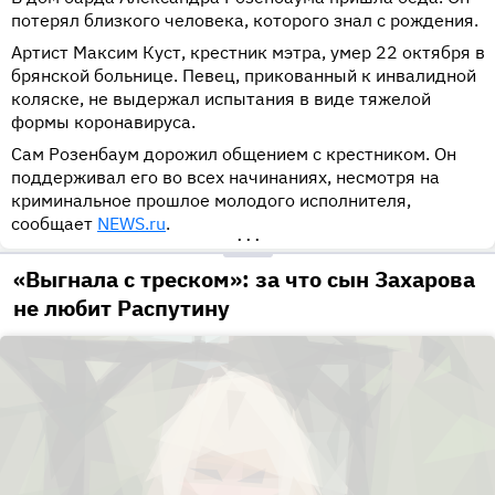
потерял близкого человека, которого знал с рождения.
Артист Максим Куст, крестник мэтра, умер 22 октября в
брянской больнице. Певец, прикованный к инвалидной
коляске, не выдержал испытания в виде тяжелой
формы коронавируса.
Сам Розенбаум дорожил общением с крестником. Он
поддерживал его во всех начинаниях, несмотря на
криминальное прошлое молодого исполнителя,
сообщает
NEWS.ru
.
•••
«Выгнала с треском»: за что сын Захарова
не любит Распутину