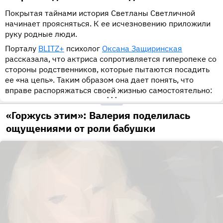
Покрытая тайнами история Светланы Светличной
начинает проясняться. К ее исчезновению приложили
руку родные люди.
Порталу
BLITZ+
психолог
Оксана Защиринская
рассказала, что актриса сопротивляется гиперопеке со
стороны родственников, которые пытаются посадить
ее «на цепь». Таким образом она дает понять, что
вправе распоряжаться своей жизнью самостоятельно:
•••
«Горжусь этим»: Валерия поделилась
ощущениями от роли бабушки