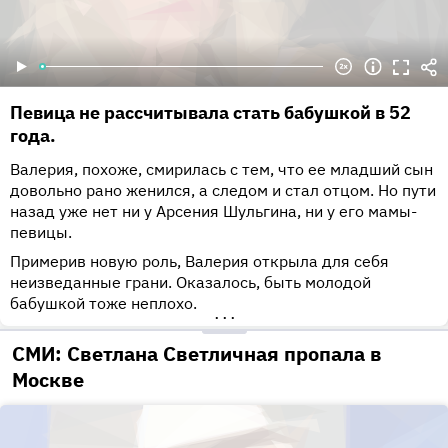
Певица не рассчитывала стать бабушкой в 52
года.
Валерия, похоже, смирилась с тем, что ее младший сын
довольно рано женился, а следом и стал отцом. Но пути
назад уже нет ни у Арсения Шульгина, ни у его мамы-
певицы.
Примерив новую роль, Валерия открыла для себя
неизведанные грани. Оказалось, быть молодой
бабушкой тоже неплохо.
•••
СМИ: Светлана Светличная пропала в
Москве