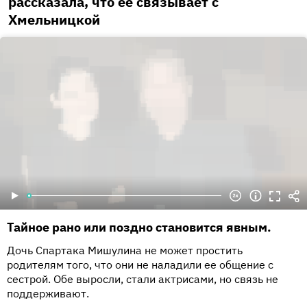
рассказала, что ее связывает с
Хмельницкой
Тайное рано или поздно становится явным.
Дочь Спартака Мишулина не может простить
родителям того, что они не наладили ее общение с
сестрой. Обе выросли, стали актрисами, но связь не
поддерживают.