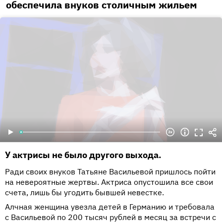
обеспечила внуков столичным жильем
У актрисы не было другого выхода.
Ради своих внуков Татьяне Васильевой пришлось пойти
на невероятные жертвы. Актриса опустошила все свои
счета, лишь бы угодить бывшей невестке.
Алчная женщина увезла детей в Германию и требовала
с Васильевой по 200 тысяч рублей в месяц за встречи с