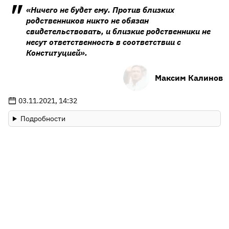
«Ничего не будет ему. Против близких
родственников никто не обязан
свидетельствовать, и близкие родственники не
несут ответственность в соответствии с
Конституцией».
Максим Калинов
03.11.2021, 14:32
Подробности