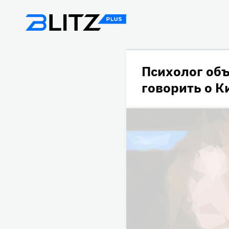
Психолог объ
говорить о 