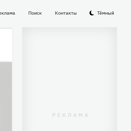
еклама
Поиск
Контакты
Тёмный