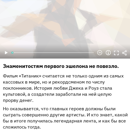
Знаменитостям первого эшелона не повезло.
Фильм «Титаник» считается не только одним из самых
кассовых в мире, но и рекордсменом по числу
поклонников. История любви Джека и Роуз стала
культовой, а создатели заработали на ней целую
прорву денег.
Но оказывается, что главных героев должны были
сыграть совершенно другие артисты. И кто знает, какой
бы в итоге получилась легендарная лента, и как бы все
сложилось тогда.