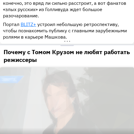
конечно, это вряд ли сильно расстроит, а вот фанатов
«злых русских» из Голливуда ждет большое
разочарование.
Портал
BLITZ+
устроил небольшую ретроспективу,
чтобы познакомить публику с главными зарубежными
ролями в карьере Машкова.
•••
Почему с Томом Крузом не любят работать
режиссеры