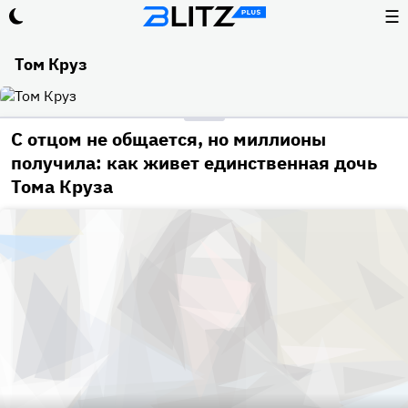
☰
Том Круз
С отцом не общается, но миллионы
получила: как живет единственная дочь
Тома Круза