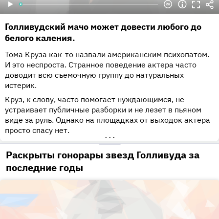
Голливудский мачо может довести любого до
белого каления.
Тома Круза как-то назвали американским психопатом.
И это неспроста. Странное поведение актера часто
доводит всю съемочную группу до натуральных
истерик.
Круз, к слову, часто помогает нуждающимся, не
устраивает публичные разборки и не лезет в пьяном
виде за руль. Однако на площадках от выходок актера
просто спасу нет.
•••
Раскрыты гонорары звезд Голливуда за
последние годы