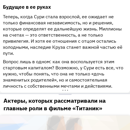
Будущее в ее руках
Теперь, когда Сури стала взрослой, ее ожидает не
только финансовая независимость, но и решения,
которые определят ее дальнейшую жизнь. Миллионы
на счетах — это ответственность, а не только
привилегия. И хотя ее отношения с отцом остались
холодными, наследие Круза станет важной частью её
пути.
Вопрос лишь в одном: как она воспользуется этим
стартовым капиталом? Возможно, у Сури есть все, что
нужно, чтобы понять, что она не только «дочь
знаменитых родителей», но и самостоятельная
личность с собственными мечтами и действиями.
•••
Актеры, которых рассматривали на
главные роли в фильме «Титаник»