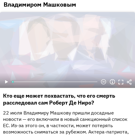
Владимиром Машковым
Кто еще может похвастать, что его смерть
расследовал сам Роберт Де Ниро?
22 июля Владимиру Машкову пришли досадные
новости — его включили в новый санкционный список
ЕС. Из-за этого он, в частности, может потерять
возможность сниматься за рубежом. Актера-патриота,