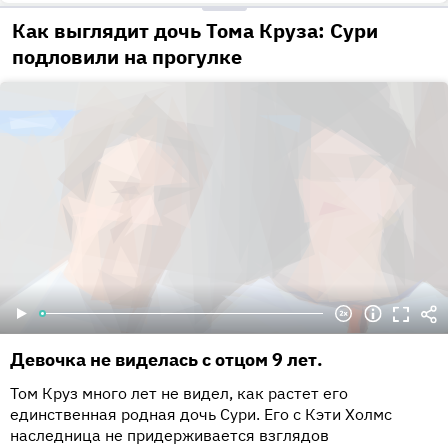
Как выглядит дочь Тома Круза: Сури
подловили на прогулке
Девочка не виделась с отцом 9 лет.
Том Круз много лет не видел, как растет его
единственная родная дочь Сури. Его с Кэти Холмс
наследница не придерживается взглядов