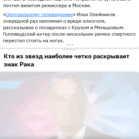
почтил визитом режиссера в Москве.
«
Центральному телевидению
» Илья Олейников
очередной раз напомнил о вреде алкоголя,
рассказывая о посиделках с Крузом и Меньшовым.
Голливудский актер после нескольких рюмок спиртного
перестал стоять на ногах.
•••
Кто из звезд наиболее четко раскрывает
знак Рака