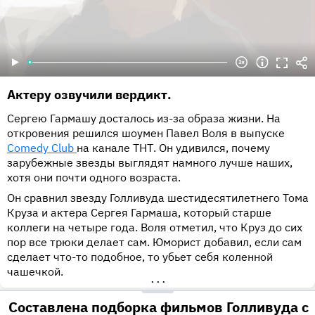
Актеру озвучили вердикт.
Сергею Гармашу досталось из-за образа жизни. На
откровения решился шоумен Павел Воля в выпуске
Comedy Club
на канале ТНТ. Он удивился, почему
зарубежные звезды выглядят намного лучше наших,
хотя они почти одного возраста.
Он сравнил звезду Голливуда шестидесятилетнего Тома
Круза и актера Сергея Гармаша, который старше
коллеги на четыре года. Воля отметил, что Круз до сих
пор все трюки делает сам. Юморист добавил, если сам
сделает что-то подобное, то убьет себя коленной
чашечкой.
•••
Составлена подборка фильмов Голливуда с