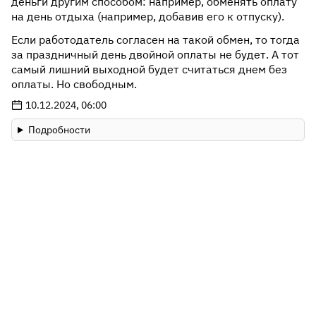
деньги другим способом: например, обменять оплату
на день отдыха (например, добавив его к отпуску).
Если работодатель согласен на такой обмен, то тогда
за праздничный день двойной оплаты не будет. А тот
самый лишний выходной будет считаться днем без
оплаты. Но свободным.
10.12.2024, 06:00
Подробности