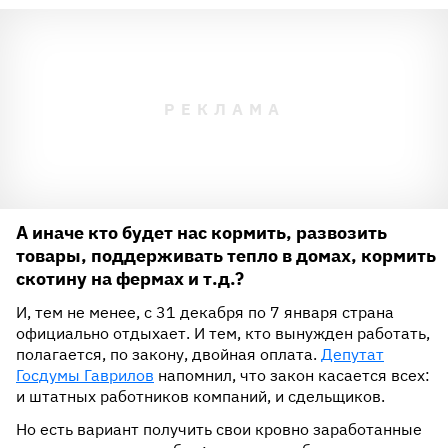
А иначе кто будет нас кормить, развозить
товары, поддерживать тепло в домах, кормить
скотину на фермах и т.д.?
И, тем не менее, с 31 декабря по 7 января страна
официально отдыхает. И тем, кто вынужден работать,
полагается, по закону, двойная оплата.
Депутат
Госдумы Гаврилов
напомнил, что закон касается всех:
и штатных работников компаний, и сдельщиков.
Но есть вариант получить свои кровно заработанные