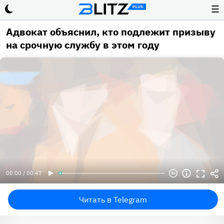
☰
Адвокат объяснил, кто подлежит призыву
на срочную службу в этом году
00:00 / 00:47
Читать в Telegram