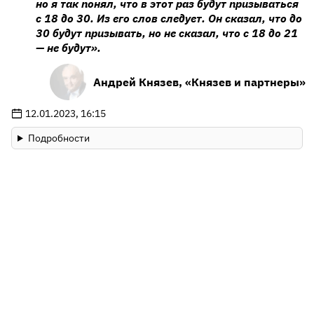
но я так понял, что в этот раз будут призываться
с 18 до 30. Из его слов следует. Он сказал, что до
30 будут призывать, но не сказал, что с 18 до 21
— не будут».
Андрей Князев, «Князев и партнеры»
12.01.2023, 16:15
Подробности