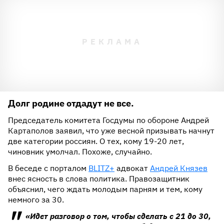
Долг родине отдадут не все.
Председатель комитета Госдумы по обороне Андрей
Картаполов заявил, что уже весной призывать начнут
две категории россиян. О тех, кому 19-20 лет,
чиновник умолчал. Похоже, случайно.
В беседе с порталом
BLITZ+
адвокат
Андрей Князев
внес ясность в слова политика. Правозащитник
объяснил, чего ждать молодым парням и тем, кому
немного за 30.
«Идет разговор о том, чтобы сделать с 21 до 30,