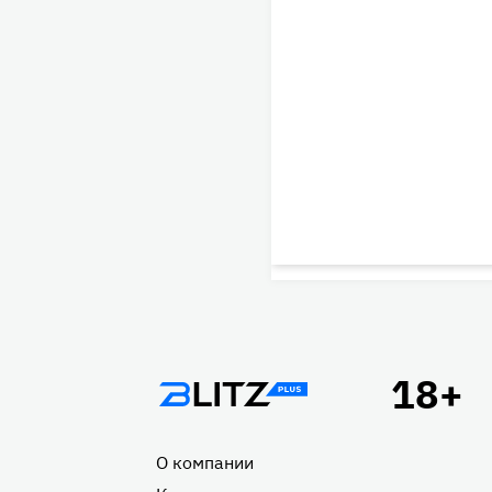
Подвал
О компании