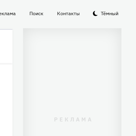
еклама
Поиск
Контакты
Тёмный