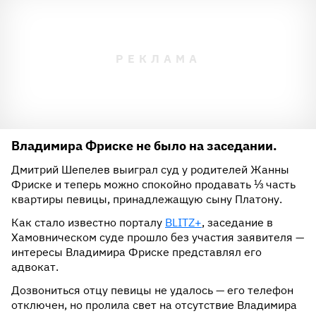
Владимира Фриске не было на заседании.
Дмитрий Шепелев выиграл суд у родителей Жанны
Фриске и теперь можно спокойно продавать ⅓ часть
квартиры певицы, принадлежащую сыну Платону.
Как стало известно порталу
BLITZ+
, заседание в
Хамовническом суде прошло без участия заявителя —
интересы Владимира Фриске представлял его
адвокат.
Дозвониться отцу певицы не удалось — его телефон
отключен, но пролила свет на отсутствие Владимира