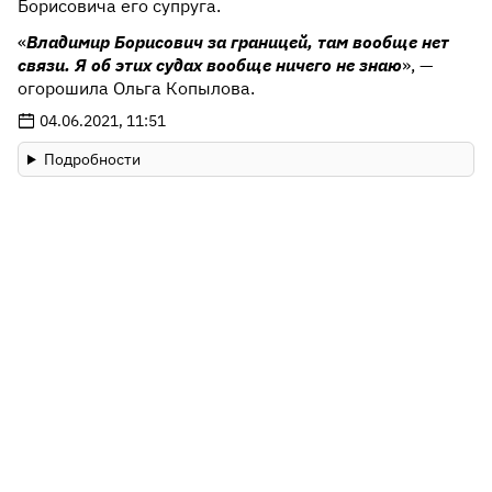
Борисовича его супруга.
«
Владимир Борисович за границей, там вообще нет
связи. Я об этих судах вообще ничего не знаю
», —
огорошила Ольга Копылова.
04.06.2021, 11:51
Подробности