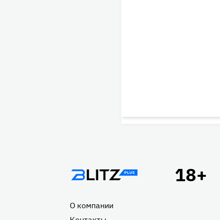
Подвал
О компании
Контакты