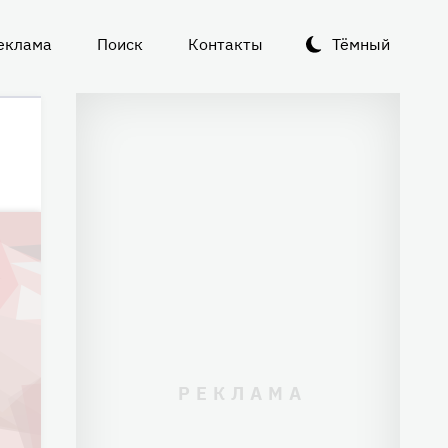
еклама
Поиск
Контакты
Тёмный