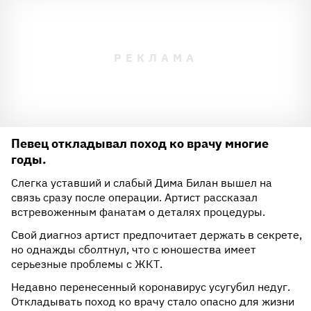
Певец откладывал поход ко врачу многие
годы.
Слегка уставший и слабый Дима Билан вышел на
связь сразу после операции. Артист рассказал
встревоженным фанатам о деталях процедуры.
Свой диагноз артист предпочитает держать в секрете,
но однажды сболтнул, что с юношества имеет
серьезные проблемы с ЖКТ.
Недавно перенесенный коронавирус усугубил недуг.
Откладывать поход ко врачу стало опасно для жизни