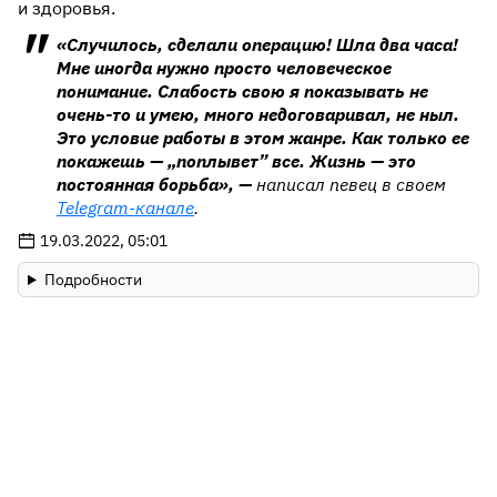
и здоровья.
«Случилось, сделали операцию! Шла два часа!
Мне иногда нужно просто человеческое
понимание. Слабость свою я показывать не
очень-то и умею, много недоговаривал, не ныл.
Это условие работы в этом жанре. Как только ее
покажешь — „поплывет” все. Жизнь — это
постоянная борьба», —
написал певец в своем
Telegram-канале
.
19.03.2022, 05:01
Подробности