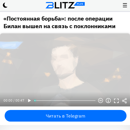
☰
«Постоянная борьба»: после операции
Билан вышел на связь с поклонниками
00:00 / 00:47
Читать в Telegram