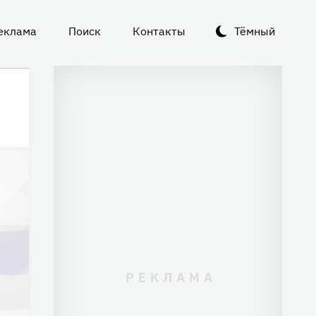
еклама
Поиск
Контакты
Тёмный