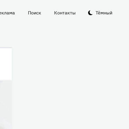
еклама
Поиск
Контакты
Тёмный