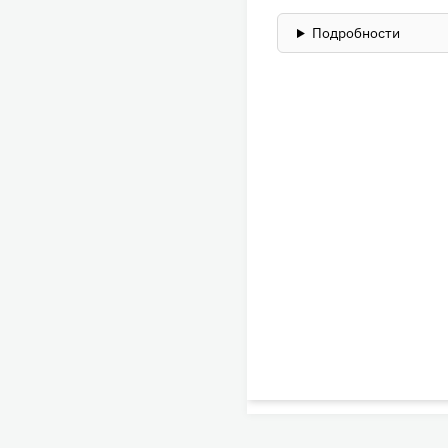
Подробности