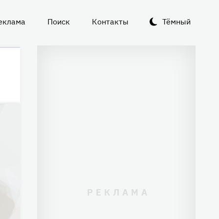
еклама
Поиск
Контакты
Тёмный