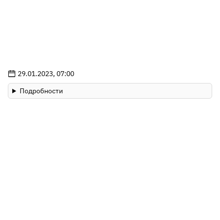
29.01.2023, 07:00
Подробности