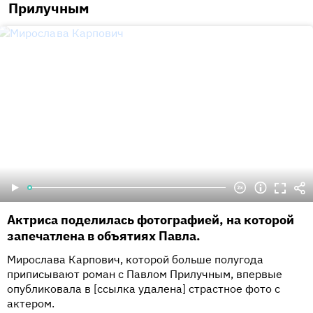
Прилучным
Актриса поделилась фотографией, на которой
запечатлена в объятиях Павла.
Мирослава Карпович, которой больше полугода
приписывают роман с Павлом Прилучным, впервые
опубликовала в [ссылка удалена] страстное фото с
актером.