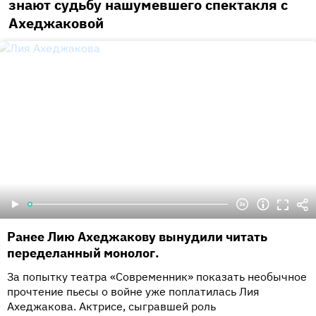
знают судьбу нашумевшего спектакля с
Ахеджаковой
Ранее Лию Ахеджакову вынудили читать
переделанный монолог.
За попытку театра «Современник» показать необычное
прочтение пьесы о войне уже поплатилась Лия
Ахеджакова. Актрисе, сыгравшей роль