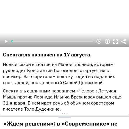
Спектакль назначен на 17 августа.
Новый сезон в театре на Малой Бронной, которым
руководит Константин Богомолов, стартует не с
премьер. Зато зрителям покажут один из недавних
спектаклей, поставленный Сашей Денисовой.
Спектакль с длинным названием «Человек Летучая
Мышь против Леонида Ильича Брежнева» вышел еще
31 января. В нем идет речь об обычном советском
писателе Толе Дудочкине.
•••
«Ждем решения»: в «Современнике» не