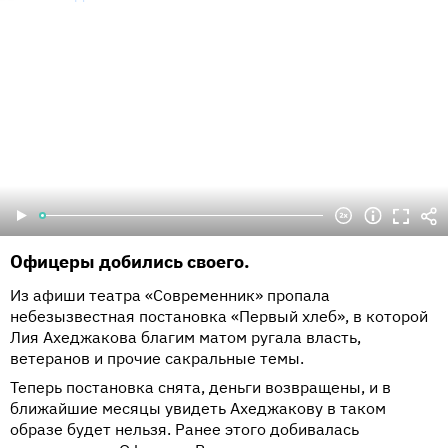
Офицеры добились своего.
Из афиши театра «Современник» пропала
небезызвестная постановка «Первый хлеб», в которой
Лия Ахеджакова благим матом ругала власть,
ветеранов и прочие сакральные темы.
Теперь постановка снята, деньги возвращены, и в
ближайшие месяцы увидеть Ахеджакову в таком
образе будет нельзя. Ранее этого добивалась