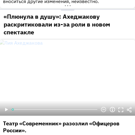
вноситься другие изменения, неизвестно.
•••
«Плюнула в душу»: Ахеджакову
раскритиковали из-за роли в новом
спектакле
Театр «Современник» разозлил «Офицеров
России».