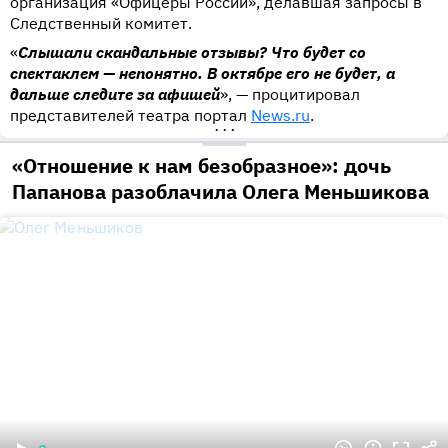
организация «Офицеры России», делавшая запросы в
Следственный комитет.
«
Слышали скандальные отзывы? Что будет со
спектаклем — непонятно. В октябре его не будет, а
дальше следите за афишей
», — процитировал
представителей театра портал
News.ru
.
•••
«Отношение к нам безобразное»: дочь
Папанова разоблачила Олега Меньшикова