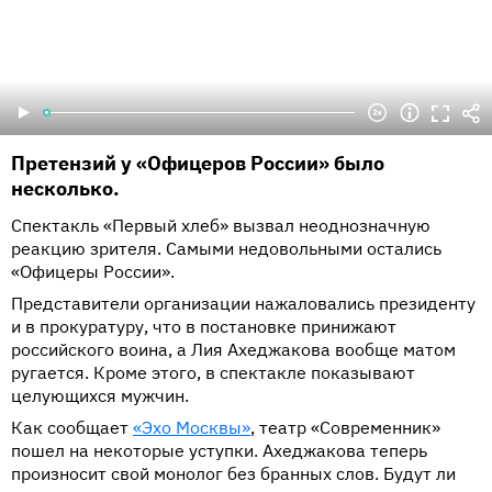
Претензий у «Офицеров России» было
несколько.
Спектакль «Первый хлеб» вызвал неоднозначную
реакцию зрителя. Самыми недовольными остались
«Офицеры России».
Представители организации нажаловались президенту
и в прокуратуру, что в постановке принижают
российского воина, а Лия Ахеджакова вообще матом
ругается. Кроме этого, в спектакле показывают
целующихся мужчин.
Как сообщает
«Эхо Москвы»
, театр «Современник»
пошел на некоторые уступки. Ахеджакова теперь
произносит свой монолог без бранных слов. Будут ли