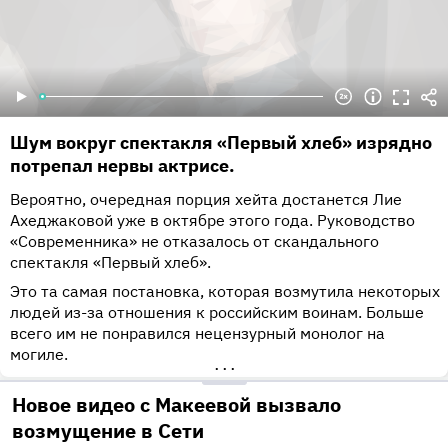
Шум вокруг спектакля «Первый хлеб» изрядно
потрепал нервы актрисе.
Вероятно, очередная порция хейта достанется Лие
Ахеджаковой уже в октябре этого года. Руководство
«Современника» не отказалось от скандального
спектакля «Первый хлеб».
Это та самая постановка, которая возмутила некоторых
людей из-за отношения к российским воинам. Больше
всего им не понравился нецензурный монолог на
могиле.
•••
Новое видео с Макеевой вызвало
возмущение в Сети