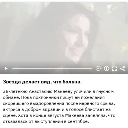
Звезда делает вид, что больна.
38-летнюю Анастасию Макееву уличили в гнусном
обмане. Пока поклонники пишут ей пожелания
скорейшего выздоровления после нервного срыва,
актриса в добром здравии и в голосе блистает на
сцене. Хотя в конце августа Макеева заявляла, что
отказалась от выступлений в сентябре.