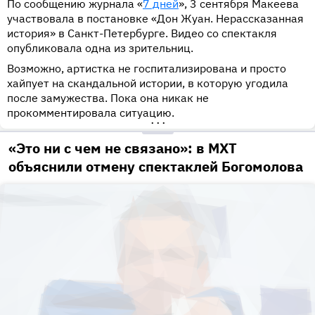
По сообщению журнала «
7 дней
», 3 сентября Макеева
участвовала в постановке «Дон Жуан. Нерассказанная
история» в Санкт-Петербурге. Видео со спектакля
опубликовала одна из зрительниц.
Возможно, артистка не госпитализирована и просто
хайпует на скандальной истории, в которую угодила
после замужества. Пока она никак не
прокомментировала ситуацию.
•••
«Это ни с чем не связано»: в МХТ
объяснили отмену спектаклей Богомолова