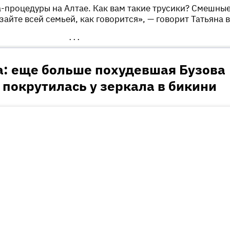
а-процедуры на Алтае. Как вам такие трусики? Смешные
зайте всей семьей, как говорится», — говорит Татьяна в
•••
а: еще больше похудевшая Бузова
 покрутилась у зеркала в бикини