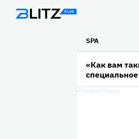
SPA
«Как вам так
специальное