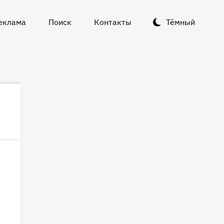
еклама
Поиск
Контакты
Тёмный