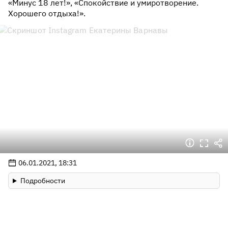
«Минус 18 лет!», «Спокойствие и умиротворение.
Хорошего отдыха!».
06.01.2021, 18:31
Подробности