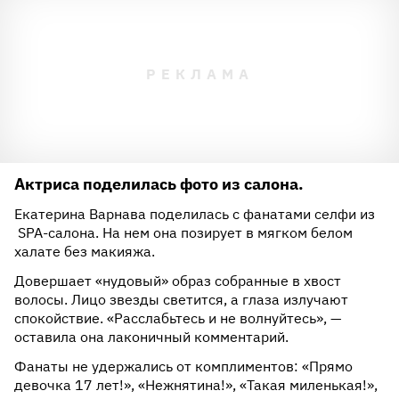
Актриса поделилась фото из салона.
Екатерина Варнава поделилась с фанатами селфи из
SPA-салона. На нем она позирует в мягком белом
халате без макияжа.
Довершает «нудовый» образ собранные в хвост
волосы. Лицо звезды светится, а глаза излучают
спокойствие. «Расслабьтесь и не волнуйтесь», —
оставила она лаконичный комментарий.
Фанаты не удержались от комплиментов: «Прямо
девочка 17 лет!», «Нежнятина!», «Такая миленькая!»,