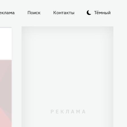
еклама
Поиск
Контакты
Тёмный