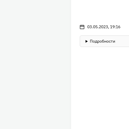
03.05.2023, 19:16
Подробности