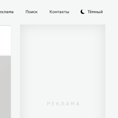
еклама
Поиск
Контакты
Тёмный