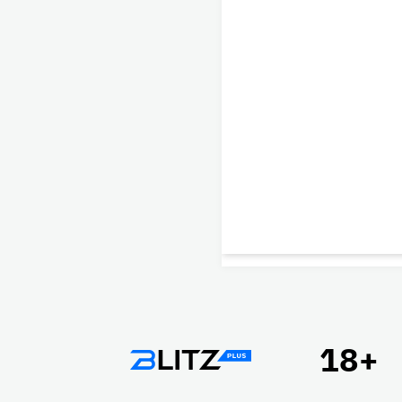
Подвал