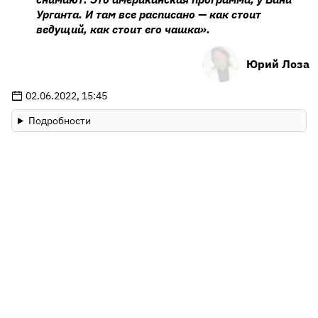
Урганта. И там все расписано — как стоит
ведущий, как стоит его чашка».
Юрий Лоза
02.06.2022, 15:45
Подробности