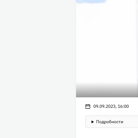
09.09.2023, 16:00
Подробности