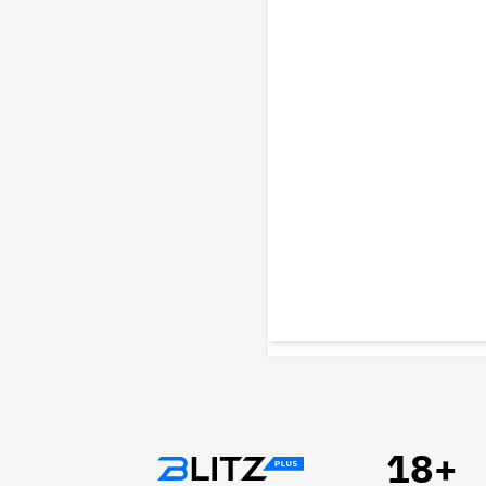
Подвал