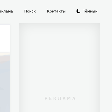
еклама
Поиск
Контакты
Тёмный