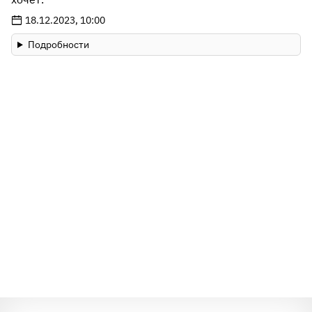
18.12.2023, 10:00
Подробности