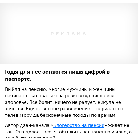
Годы для нее остаются лишь цифрой в
паспорте.
Выйдя на пенсию, многие мужчины и женщины
начинают жаловаться на резко ухудшившееся
здоровье. Все болит, ничего не радует, никуда не
хочется. Единственное развлечение — сериалы по
телевизору да бесконечные походы по врачам.
Автор дзен-канала «
Блогерство на пенсии
» живет не
так. Она делает все, чтобы жить полноценно и ярко, а