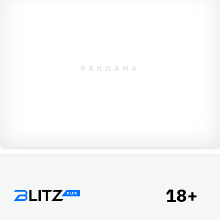
Подвал