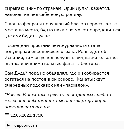
«Прыгающий» по странам Юрий Дудь*, кажется,
наконец нашел себе новую родину.
С конца февраля популярный блогер переезжает с
места на место, будто никак не может определиться,
где ему будет лучше.
Последним пристанищем журналиста стала
популярная европейская страна. Речь идет об
Испании, там он успел получить вид на жительство,
вычислили внимательные фанаты блогера.
Сам Дудь* пока не объявлял, где он собирается
остаться на постоянной основе. Фанаты ждут
очередных подсказок или «пасхалок».
*
Внесен Минюстом в реестр иностранных средств
массовой информации, выполняющих функции
иностранного агента
12.05.2022, 19:30
Подробности