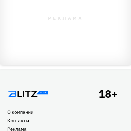
Подвал
О компании
Контакты
Реклама