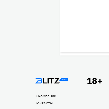
Подвал
О компании
Контакты