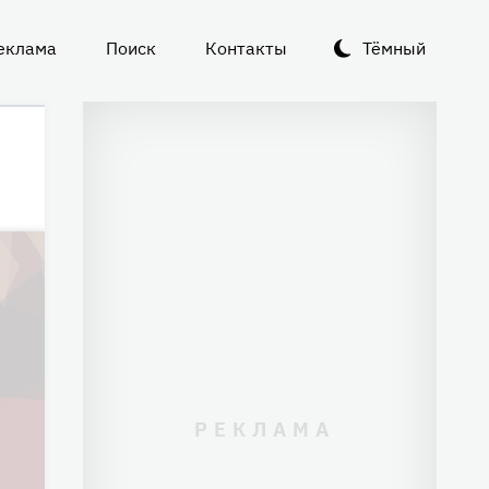
еклама
Поиск
Контакты
Тёмный