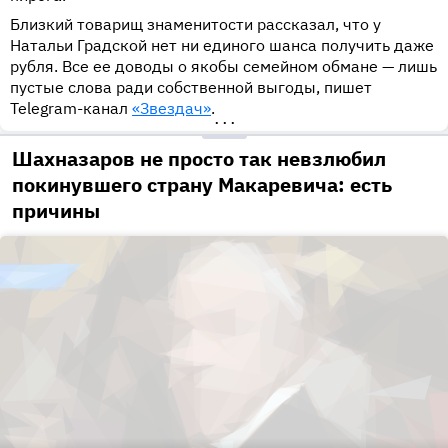
Близкий товарищ знаменитости рассказал, что у
Натальи Градской нет ни единого шанса получить даже
рубля. Все ее доводы о якобы семейном обмане — лишь
пустые слова ради собственной выгоды, пишет
Telegram-канал
«Звездач»
.
•••
Шахназаров не просто так невзлюбил
покинувшего страну Макаревича: есть
причины