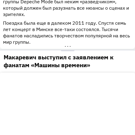
группы Depeche Mode был неким «разведчиком»,
который должен был разузнать все нюансы о сценах и
зрителях.
Поездка была еще в далеком 2011 году. Спустя семь
лет концерт в Минске все-таки состоялся. Тысячи
фанатов насладились творчеством популярной на весь
мир группы.
•••
Макаревич выступил с заявлением к
фанатам «Машины времени»