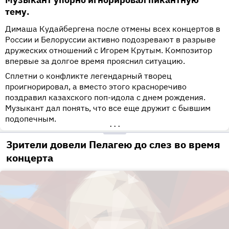
тему.
Димаша Кудайбергена после отмены всех концертов в
России и Белоруссии активно подозревают в разрыве
дружеских отношений с Игорем Крутым. Композитор
впервые за долгое время прояснил ситуацию.
Сплетни о конфликте легендарный творец
проигнорировал, а вместо этого красноречиво
поздравил казахского поп-идола с днем рождения.
Музыкант дал понять, что все еще дружит с бывшим
подопечным.
•••
Зрители довели Пелагею до слез во время
концерта