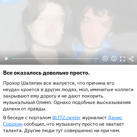
Все оказалось довольно просто.
Прохор Шаляпин все жалуется, что причина его
неудач кроется в других людях, мол, именитые коллеги
закрывают ему дорогу и не дают покорить
музыкальный Олимп. Однако подобные высказывания
далеки от правды.
В беседе с порталом
BLITZ.center
журналист
Денис
Сорокин
сообщил, что музыканту просто не хватает
таланта. Другие люди тут совершенно ни при чем.