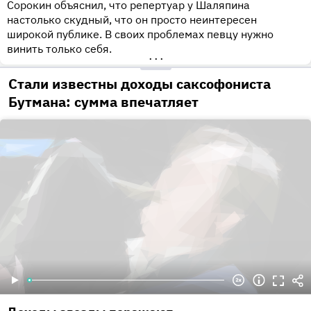
Сорокин объяснил, что репертуар у Шаляпина
настолько скудный, что он просто неинтересен
широкой публике. В своих проблемах певцу нужно
винить только себя.
•••
Стали известны доходы саксофониста
Бутмана: сумма впечатляет