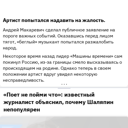
Артист попытался надавить на жалость.
Андрей Макаревич сделал публичное заявление на
пороге важных событий. Оказавшись перед лицом
тягот, «беглый» музыкант попытался разжалобить
народ.
Некоторое время назад лидер «Машины времени» сам
покинул Россию, из-за границы смело высказываясь о
происходящем на родине. Однако теперь в своем
положении артист вдруг увидел некоторую
несправедливость.
•••
«Поет не пойми что»: известный
журналист объяснил, почему Шаляпин
непопулярен