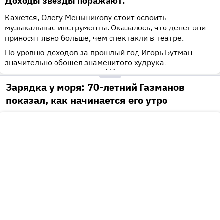
Доходы звезды поражают.
Кажется, Олегу Меньшикову стоит освоить
музыкальные инструменты. Оказалось, что денег они
приносят явно больше, чем спектакли в театре.
По уровню доходов за прошлый год Игорь Бутман
значительно обошел знаменитого худрука.
•••
Зарядка у моря: 70-летний Газманов
показал, как начинается его утро