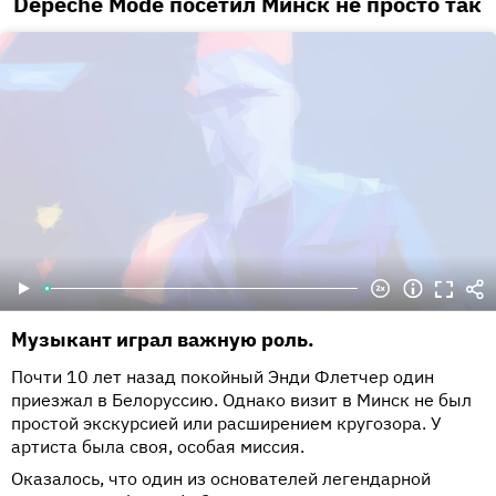
Depeche Mode посетил Минск не просто так
Музыкант играл важную роль.
Почти 10 лет назад покойный Энди Флетчер один
приезжал в Белоруссию. Однако визит в Минск не был
простой экскурсией или расширением кругозора. У
артиста была своя, особая миссия.
Оказалось, что один из основателей легендарной