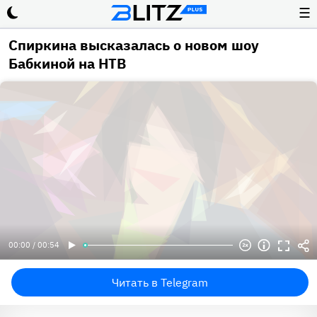
☰
Спиркина высказалась о новом шоу
Бабкиной на НТВ
00:00 / 00:54
Читать в Telegram