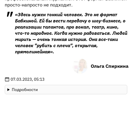
просто-напросто не подходит.
«Здесь нужен тонкий человек. Это не формат
Бабкиной. Ей бы вести передачу о шоу-бизнесе, о
реализации талантов, про вокал, театр, кино,
что-то народное. Когда нужно радоваться. Людей
мирить — очень тонкая история. Она все-таки
человек "рубить с плеча", открытая,
прямолинейная».
Ольга Спиркина
07.03.2023, 05:13
Подробности