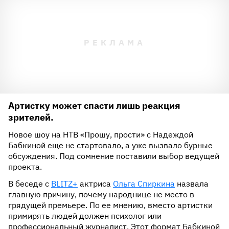
Артистку может спасти лишь реакция
зрителей.
Новое шоу на НТВ «Прошу, прости» с Надеждой
Бабкиной еще не стартовало, а уже вызвало бурные
обсуждения. Под сомнение поставили выбор ведущей
проекта.
В беседе с
BLITZ+
актриса
Ольга Спиркина
назвала
главную причину, почему народнице не место в
грядущей премьере. По ее мнению, вместо артистки
примирять людей должен психолог или
профессиональный журналист. Этот формат Бабкиной