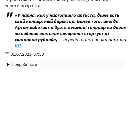
своего возраста.
«У парня, как у настоящего артиста, даже есть
свой концертный директор. Более того, иногда
Артем работает в дуэте с мамой: гонорар на двоих
за ведение светских вечеринок стартует от
миллиона рублей»,
— передают источники портала
КП
.
01.07.2023, 07:30
Подробности