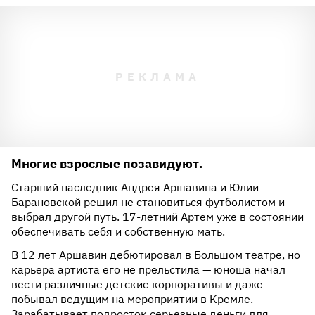
Многие взрослые позавидуют.
Старший наследник Андрея Аршавина и Юлии
Барановской решил не становиться футболистом и
выбрал другой путь. 17-летний Артем уже в состоянии
обеспечивать себя и собственную мать.
В 12 лет Аршавин дебютировал в Большом театре, но
карьера артиста его не прельстила — юноша начал
вести различные детские корпоративы и даже
побывал ведущим на мероприятии в Кремле.
Зарабатывает подросток серьезные деньги для