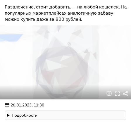
Развлечение, стоит добавить, — на любой кошелек. На
популярных маркетплейсах аналогичную забаву
можно купить даже за 800 рублей.
26.01.2023, 11:30
Подробности