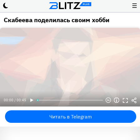
☰
Скабеева поделилась своим хобби
00:00 / 00:45
Читать в Telegram