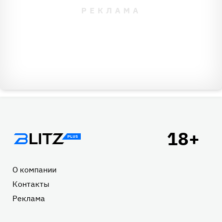
Подвал
О компании
Контакты
Реклама