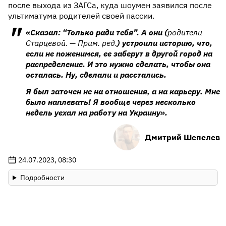
после выхода из ЗАГСа, куда шоумен заявился после
ультиматума родителей своей пассии.
«Сказал: “Только ради тебя”. А они (
родители
Старцевой. — Прим. ред.
) устроили историю, что,
если не поженимся, ее заберут в другой город на
распределение. И это нужно сделать, чтобы она
осталась. Ну, сделали и расстались.
Я был заточен не на отношения, а на карьеру. Мне
было наплевать! Я вообще через несколько
недель уехал на работу на Украину».
Дмитрий Шепелев
24.07.2023, 08:30
Подробности