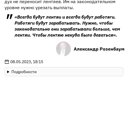
дух не переносит лентяев. Им на законодательном
уровне нужно урезать выплаты.
«Всегда будут лентяи и всегда будут работяги.
Работяги будут зарабатывать. Нужно, чтобы
законодательно они зарабатывали больше, чем
лентяи. Чтобы лентяю некуда было деваться».
Александр Розенбаум
08.05.2023, 18:15
Подробности