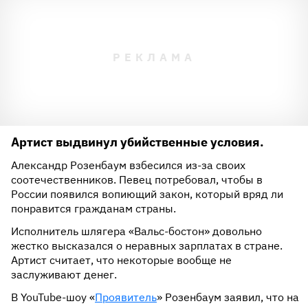
Артист выдвинул убийственные условия.
Александр Розенбаум взбесился из-за своих
соотечественников. Певец потребовал, чтобы в
России появился вопиющий закон, который вряд ли
понравится гражданам страны.
Исполнитель шлягера «Вальс-бостон» довольно
жестко высказался о неравных зарплатах в стране.
Артист считает, что некоторые вообще не
заслуживают денег.
В YouTube-шоу «
Проявитель
» Розенбаум заявил, что на