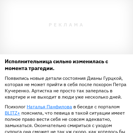
Исполнительница сильно изменилась с
момента трагедии.
Появились новые детали состояния Дианы Гурцкой,
которая не может прийти в себя после похорон Петра
Кучеренко. Артистка не просто так заперлась в
квартире и не выходит в люди уже несколько дней.
Психолог
Наталья Панфилова
в беседе с порталом
BLITZ+
пояснила, что певица в такой ситуации имеет
полное право вести себя не совсем адекватно,
замыкаться. Окончательно смириться с уходом
супруга она сможет не так уж скоро, как хотелось бы