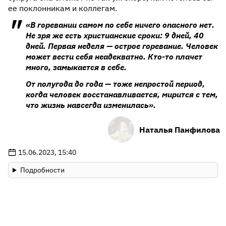
ее поклонникам и коллегам.
«В горевании самом по себе ничего опасного нет.
Не зря же есть христианские сроки: 9 дней, 40
дней. Первая неделя — острое горевание. Человек
может вести себя неадекватно. Кто-то плачет
много, замыкается в себе.
От полугода до года — тоже непростой период,
когда человек восстанавливается, мирится с тем,
что жизнь навсегда изменилась».
Наталья Панфилова
15.06.2023, 15:40
Подробности