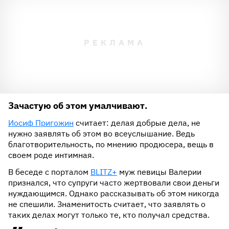
Зачастую об этом умалчивают.
Иосиф Пригожин
считает: делая добрые дела, не
нужно заявлять об этом во всеуслышание. Ведь
благотворительность, по мнению продюсера, вещь в
своем роде интимная.
В беседе с порталом
BLITZ+
муж певицы Валерии
признался, что супруги часто жертвовали свои деньги
нуждающимся. Однако рассказывать об этом никогда
не спешили. Знаменитость считает, что заявлять о
таких делах могут только те, кто получал средства.