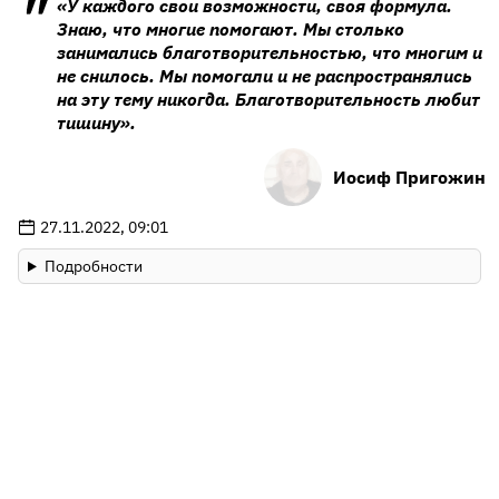
«У каждого свои возможности, своя формула.
Знаю, что многие помогают. Мы столько
занимались благотворительностью, что многим и
не снилось. Мы помогали и не распространялись
на эту тему никогда. Благотворительность любит
тишину».
Иосиф Пригожин
27.11.2022, 09:01
Подробности