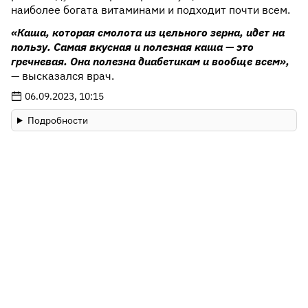
наиболее богата витаминами и подходит почти всем.
«Каша, которая смолота из цельного зерна, идет на
пользу. Самая вкусная и полезная каша — это
гречневая. Она полезна диабетикам и вообще всем»,
— высказался врач.
06.09.2023, 10:15
Подробности