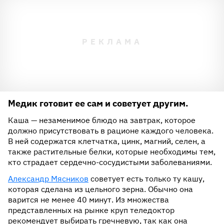
Медик готовит ее сам и советует другим.
Каша — незаменимое блюдо на завтрак, которое
должно присутствовать в рационе каждого человека.
В ней содержатся клетчатка, цинк, магний, селен, а
также растительные белки, которые необходимы тем,
кто страдает сердечно-сосудистыми заболеваниями.
Александр Мясников
советует есть только ту кашу,
которая сделана из цельного зерна. Обычно она
варится не менее 40 минут. Из множества
представленных на рынке круп теледоктор
рекомендует выбирать гречневую, так как она