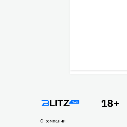
Подвал
О компании