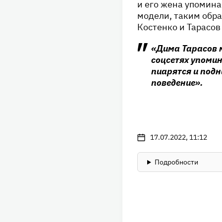
и его жена упомина
модели, таким обра
Костенко и Тарасов
«Дима Тарасов м
соцсетях упомин
пиарятся и подн
поведение».
17.07.2022, 11:12
Подробности