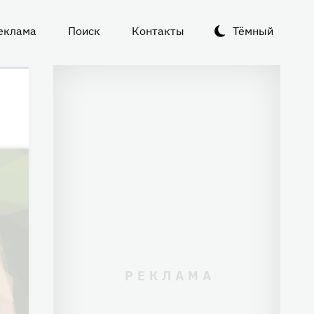
еклама
Поиск
Контакты
Тёмный