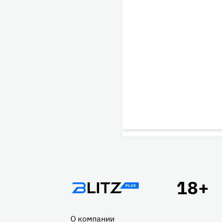
Подвал
О компании