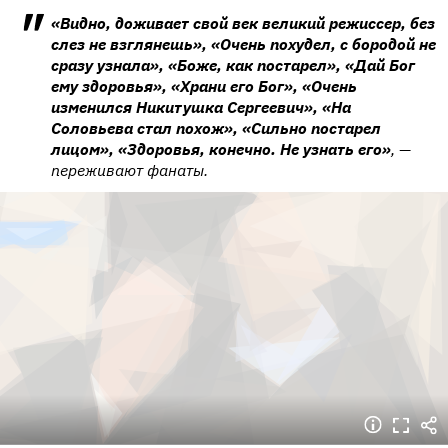
«Видно, доживает свой век великий режиссер, без
слез не взглянешь», «Очень похудел, с бородой не
сразу узнала», «Боже, как постарел», «Дай Бог
ему здоровья», «Храни его Бог», «Очень
изменился Никитушка Сергеевич», «На
Соловьева стал похож», «Сильно постарел
лицом», «Здоровья, конечно. Не узнать его»
, —
переживают фанаты.