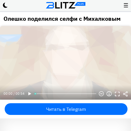
☰
Олешко поделился селфи с Михалковым
00:00 / 00:54
Читать в Telegram