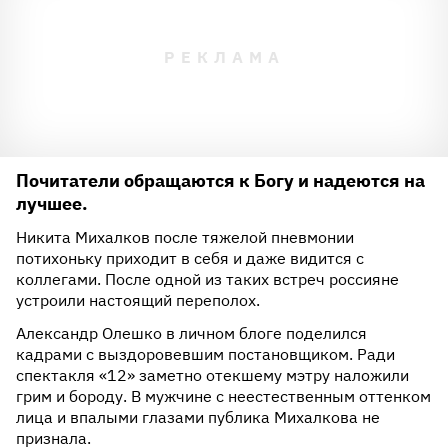
Почитатели обращаются к Богу и надеются на
лучшее.
Никита Михалков после тяжелой пневмонии
потихоньку приходит в себя и даже видится с
коллегами. После одной из таких встреч россияне
устроили настоящий переполох.
Александр Олешко в личном блоге поделился
кадрами с выздоровевшим постановщиком. Ради
спектакля «12» заметно отекшему мэтру наложили
грим и бороду. В мужчине с неестественным оттенком
лица и впалыми глазами публика Михалкова не
признала.