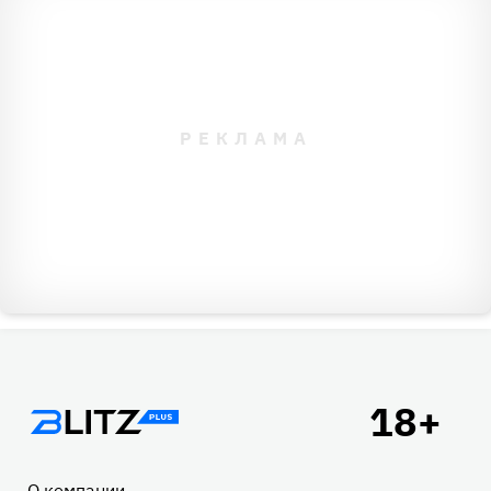
Подвал
О компании