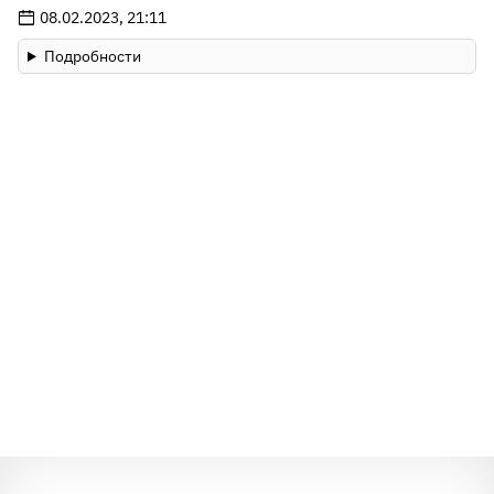
08.02.2023, 21:11
Подробности