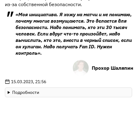
из-за собственной безопасности.
«Моя инициатива. Я хожу на матчи и не понимаю,
почему многие возмущаются. Это делается для
безопасности. Надо понимать, кто эти 30 тысяч
человек. Если вдруг что-то произойдет, надо
вычислить, кто это, внести в черный список, если
он хулиган. Надо получать Fan ID. Нужен
контроль».
Прохор Шаляпин
15.03.2023, 21:56
Подробности