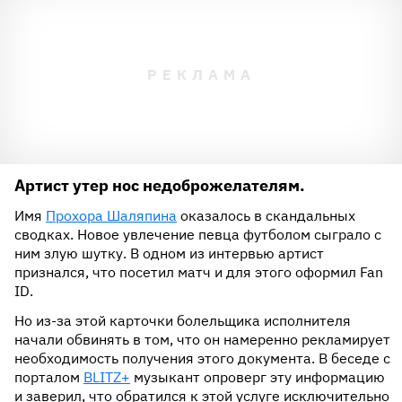
Артист утер нос недоброжелателям.
Имя
Прохора Шаляпина
оказалось в скандальных
сводках. Новое увлечение певца футболом сыграло с
ним злую шутку. В одном из интервью артист
признался, что посетил матч и для этого оформил Fan
ID.
Но из-за этой карточки болельщика исполнителя
начали обвинять в том, что он намеренно рекламирует
необходимость получения этого документа. В беседе с
порталом
BLITZ+
музыкант опроверг эту информацию
и заверил, что обратился к этой услуге исключительно