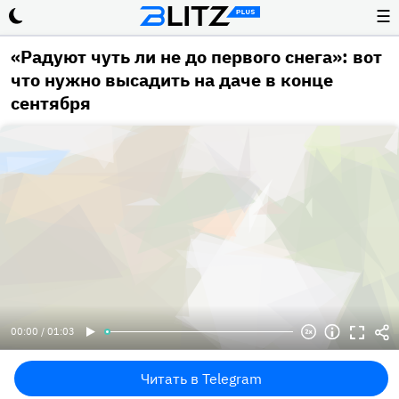
☰
«Радуют чуть ли не до первого снега»: вот
что нужно высадить на даче в конце
сентября
00:00 / 01:03
Читать в Telegram