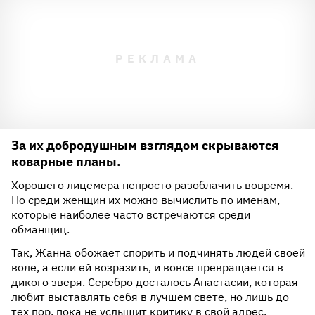
За их добродушным взглядом скрываются
коварные планы.
Хорошего лицемера непросто разоблачить вовремя.
Но среди женщин их можно вычислить по именам,
которые наиболее часто встречаются среди
обманщиц.
Так, Жанна обожает спорить и подчинять людей своей
воле, а если ей возразить, и вовсе превращается в
дикого зверя. Серебро досталось Анастасии, которая
любит выставлять себя в лучшем свете, но лишь до
тех пор, пока не услышит критику в свой адрес.