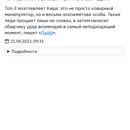
Топ-3 возглавляет Кира: это не просто коварный
манипулятор, но и весьма злопамятная особа. Такая
леди прощает лишь на словах, а затем наносит
обидчику удар возмездия в самый неподходящий
момент, пишет «
Лайф
».
21.04.2023, 09:31
Подробности