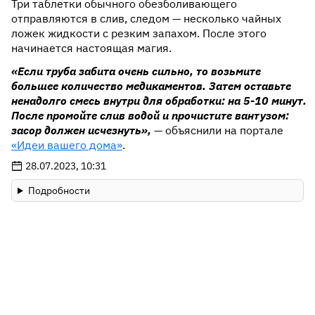
Три таблетки обычного обезболивающего
отправляются в слив, следом — несколько чайных
ложек жидкости с резким запахом. После этого
начинается настоящая магия.
«Если труба забита очень сильно, то возьмите
большее количество медикаментов. Затем оставьте
ненадолго смесь внутри для обработки: на 5-10 минут.
После промойте слив водой и прочистите вантузом:
засор должен исчезнуть»,
— объяснили на портале
«Идеи вашего дома»
.
28.07.2023, 10:31
Подробности