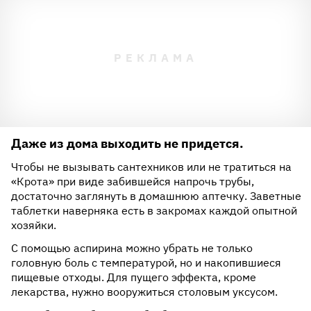
Даже из дома выходить не придется.
Чтобы не вызывать сантехников или не тратиться на
«Крота» при виде забившейся напрочь трубы,
достаточно заглянуть в домашнюю аптечку. Заветные
таблетки наверняка есть в закромах каждой опытной
хозяйки.
С помощью аспирина можно убрать не только
головную боль с температурой, но и накопившиеся
пищевые отходы. Для пущего эффекта, кроме
лекарства, нужно вооружиться столовым уксусом.