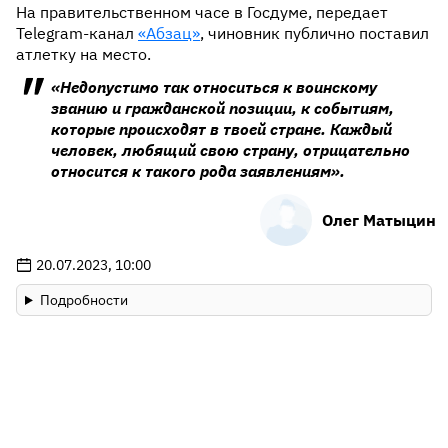
На правительственном часе в Госдуме, передает
Telegram-канал
«Абзац»
, чиновник публично поставил
атлетку на место.
«Недопустимо так относиться к воинскому
званию и гражданской позиции, к событиям,
которые происходят в твоей стране. Каждый
человек, любящий свою страну, отрицательно
относится к такого рода заявлениям».
Олег Матыцин
20.07.2023, 10:00
Подробности