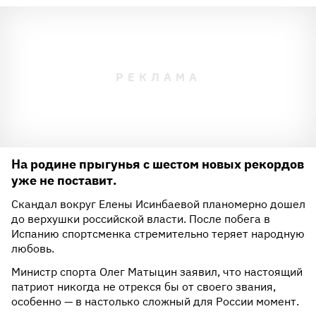
На родине прыгунья с шестом новых рекордов
уже не поставит.
Скандал вокруг Елены Исинбаевой планомерно дошел
до верхушки российской власти. После побега в
Испанию спортсменка стремительно теряет народную
любовь.
Министр спорта Олег Матыцин заявил, что настоящий
патриот никогда не отрекся бы от своего звания,
особенно — в настолько сложный для России момент.