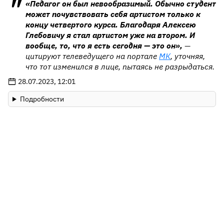
«Педагог он был невообразимый. Обычно студент
может почувствовать себя артистом только к
концу четвертого курса. Благодаря Алексею
Глебовичу я стал артистом уже на втором. И
вообще, то, что я есть сегодня — это он»,
—
цитируют телеведущего на портале
МК
, уточняя,
что тот изменился в лице, пытаясь не разрыдаться.
28.07.2023, 12:01
Подробности